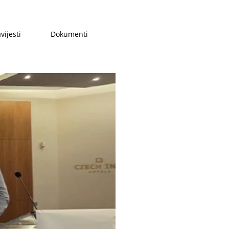
vijesti
Dokumenti