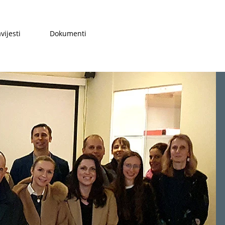
vijesti
Dokumenti