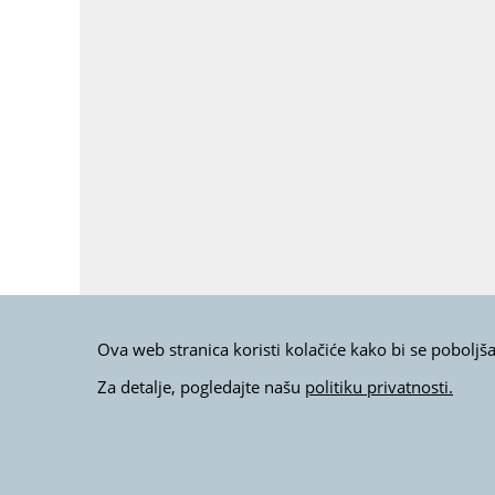
Ova web stranica koristi kolačiće kako bi se poboljš
Za detalje, pogledajte našu
politiku privatnosti.